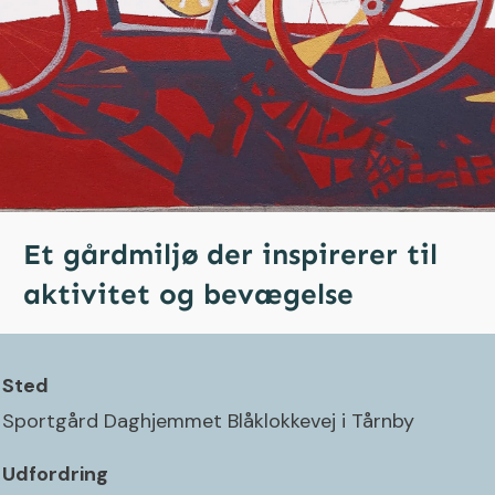
Et gårdmiljø der inspirerer til
aktivitet og bevægelse
Sted
Sportgård Daghjemmet Blåklokkevej i Tårnby
Udfordring