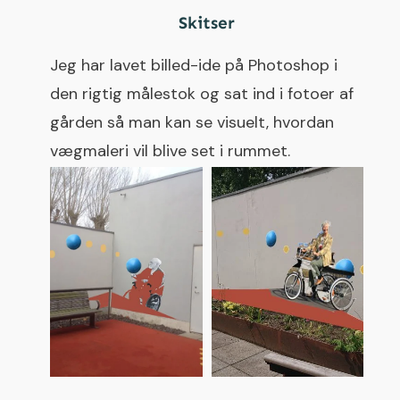
Skitser
Jeg har lavet billed-ide på Photoshop i
den rigtig målestok og sat ind i fotoer af
gården så man kan se visuelt, hvordan
vægmaleri vil blive set i rummet.