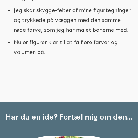
Jeg skar skygge-felter af mine figurtegninger
og trykkede på væggen med den samme
røde farve, som jeg har malet banerne med.
Nu er figurer klar til at få flere farver og
volumen på.
Har du en ide?
Fortæl mig om den...