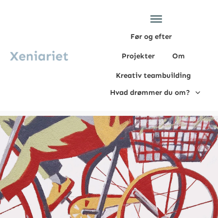
Før og efter
Projekter
Om
Kreativ teambuilding
Hvad drømmer du om?