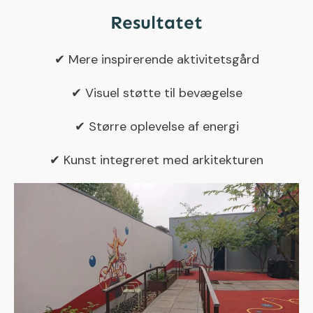
Resultatet
✔ Mere inspirerende aktivitetsgård
✔ Visuel støtte til bevægelse
✔ Større oplevelse af energi
✔ Kunst integreret med arkitekturen