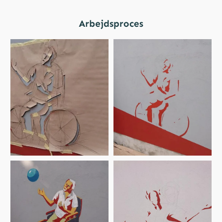
Arbejdsproces