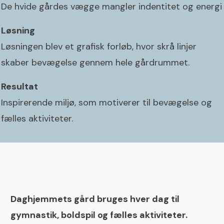
De hvide gårdes vægge mangler indentitet og energi
Løsning
Løsningen blev et grafisk forløb, hvor skrå linjer
skaber bevægelse gennem hele gårdrummet.
Resultat
Inspirerende miljø, som motiverer til bevægelse og
fælles aktiviteter.
Daghjemmets gård bruges hver dag til
gymnastik, boldspil og fælles aktiviteter.