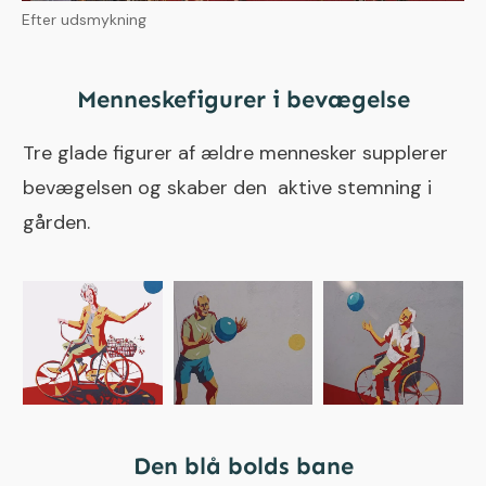
Efter udsmykning
Menneskefigurer i bevægelse
Tre glade figurer af ældre mennesker supplerer
bevægelsen og skaber den aktive stemning i
gården.
Den blå bolds bane