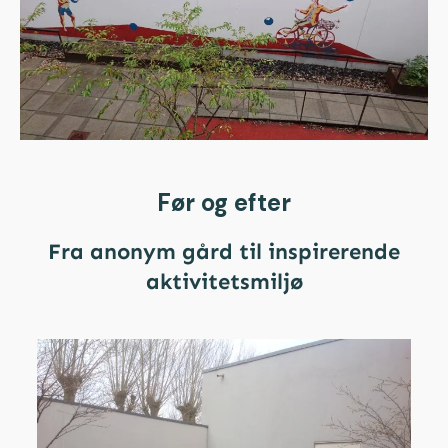
Før og efter
Fra anonym gård til inspirerende
aktivitetsmiljø