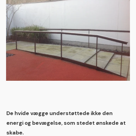
De hvide vægge understøttede ikke den
energi og bevægelse, som stedet ønskede at
skabe.