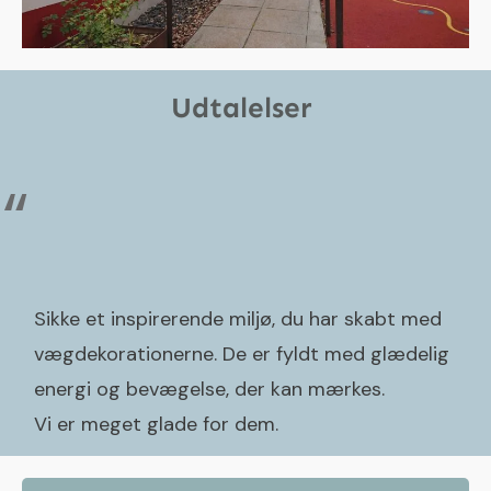
Udtalelser
“
Sikke et inspirerende miljø, du har skabt med
vægdekorationerne. De er fyldt med glædelig
energi og bevægelse, der kan mærkes.
Vi er meget glade for dem.