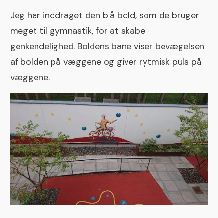
Jeg har inddraget den blå bold, som de bruger
meget til gymnastik, for at skabe
genkendelighed. Boldens bane viser bevægelsen
af bolden på væggene og giver rytmisk puls på
væggene.