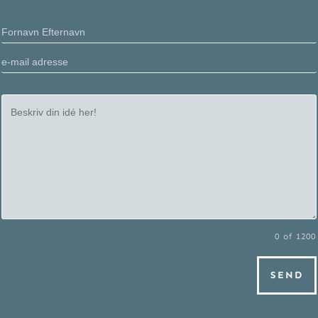
0 of 1200
SEND