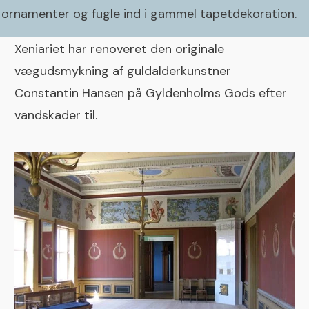
ornamenter og fugle ind i gammel tapetdekoration.
Xeniariet har renoveret den originale
vægudsmykning af guldalderkunstner
Constantin Hansen på Gyldenholms Gods efter
vandskader til.