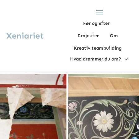
Før og efter
Projekter
Om
Kreativ teambuilding
Hvad drømmer du om?