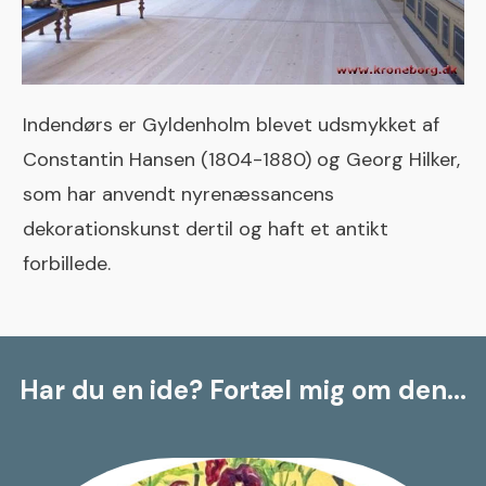
Indendørs er Gyldenholm blevet udsmykket af
Constantin Hansen (1804-1880) og Georg Hilker,
som har anvendt nyrenæssancens
dekorationskunst dertil og haft et antikt
forbillede.
Har du en ide?
Fortæl mig om den...