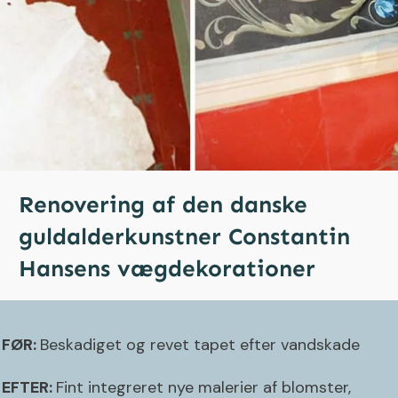
Renovering af den danske
guldalderkunstner Constantin
Hansens vægdekorationer
FØR:
Beskadiget og revet tapet efter vandskade
EFTER:
Fint integreret nye malerier af blomster,